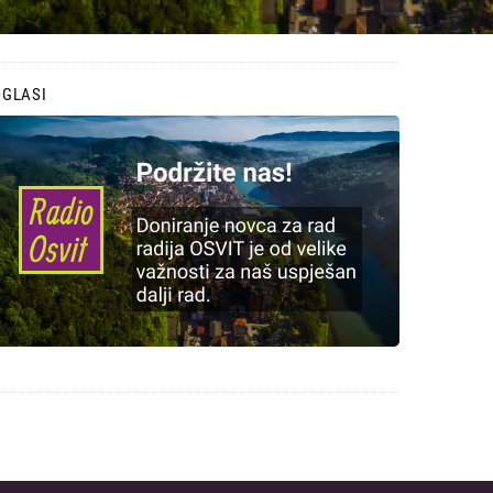
OGLASI