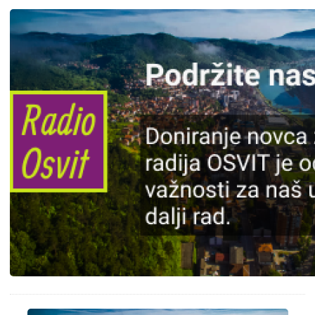
Slika