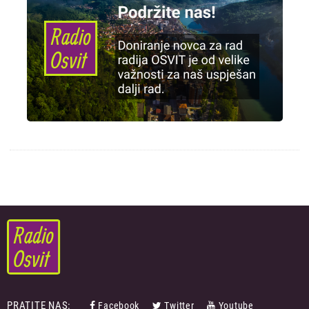
PRATITE NAS:
Facebook
Twitter
Youtube