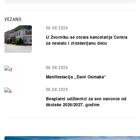
VEZANO
06.08.2026
U Zvorniku se otvara kancelarija Centra
za nestalu i zlostavljanu decu
06.08.2026
Manifestacija „Dani Osmaka“
06.08.2026
Besplatni udžbenici za sve osnovce od
školske 2026/2027. godine
Slika