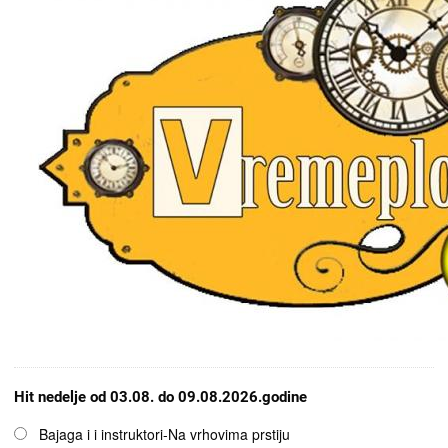
Hit nedelje od 03.08. do 09.08.2026.godine
Opcije
Bajaga i i instruktori-Na vrhovima prstiju