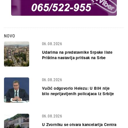
NOVO
06.08.2026
Udarima na predstavnike Srpske liste
Priština nastavlja pritisak na Srbe
06.08.2026
Vučić odgovorio Helezu: U BiH nije
bilo neprijavljenih policajaca iz Srbije
06.08.2026
U Zvorniku se otvara kancelarija Centra