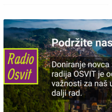
Slika