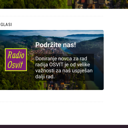
OGLASI