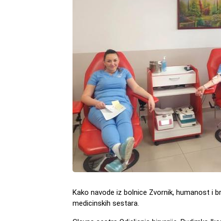
Kako navode iz bolnice Zvornik, humanost i br
medicinskih sestara.