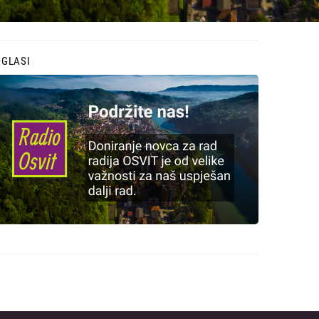
OGLASI