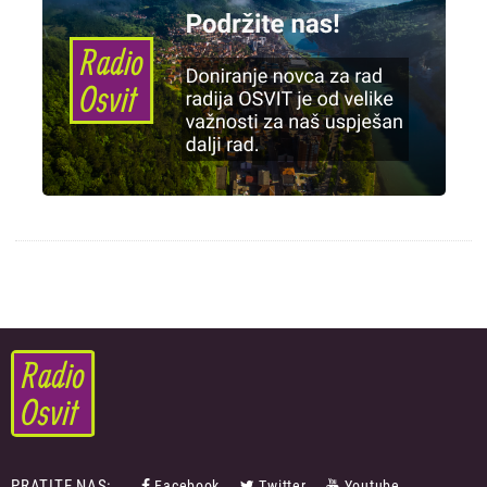
PRATITE NAS:
Facebook
Twitter
Youtube