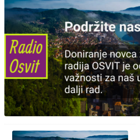
Slika