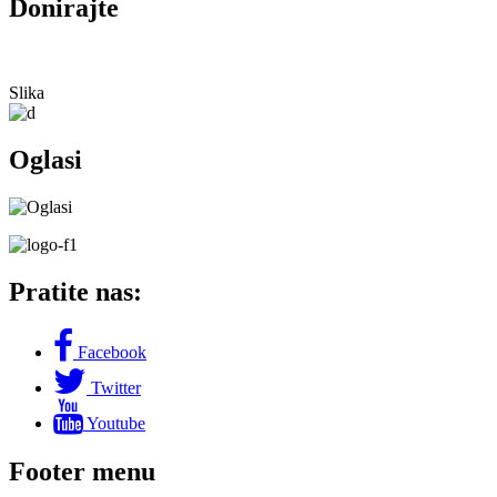
Donirajte
Slika
Oglasi
Pratite nas:
Facebook
Twitter
Youtube
Footer menu