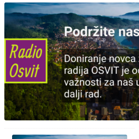
Slika