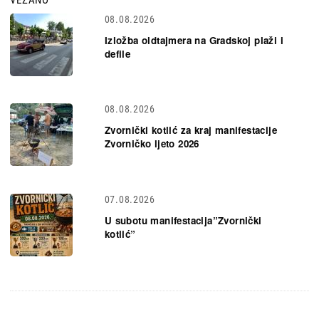
08.08.2026
Izložba oldtajmera na Gradskoj plaži i
defile
08.08.2026
Zvornički kotlić za kraj manifestacije
Zvorničko ljeto 2026
07.08.2026
U subotu manifestacija”Zvornički
kotlić”