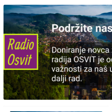
Slika