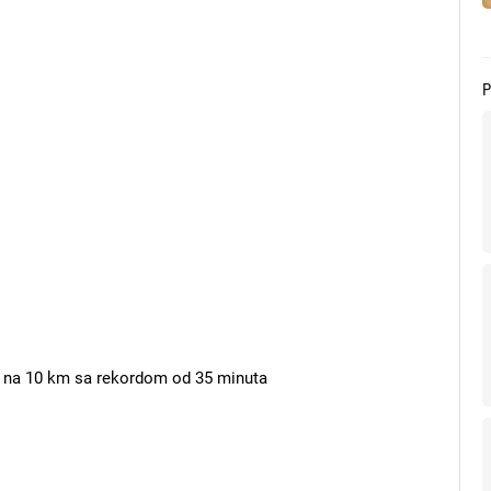
ja na 10 km sa rekordom od 35 minuta