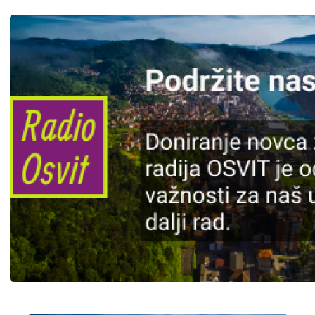
Slika