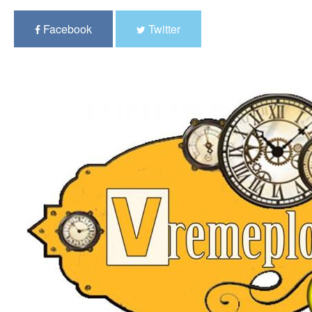
Facebook
Twitter