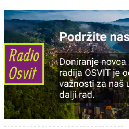
Slika