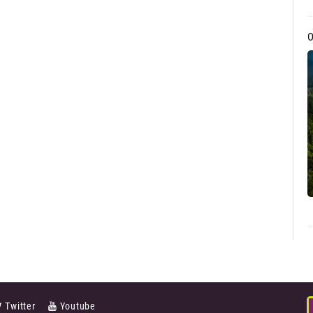
Twitter
Youtube