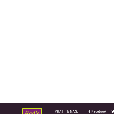
PRATITE NAS:
Facebook