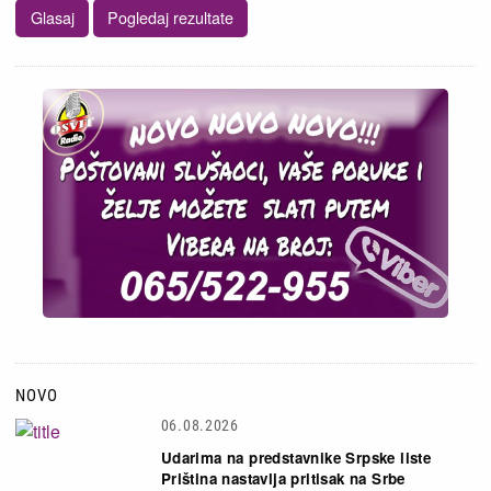
NOVO
06.08.2026
Udarima na predstavnike Srpske liste
Priština nastavlja pritisak na Srbe