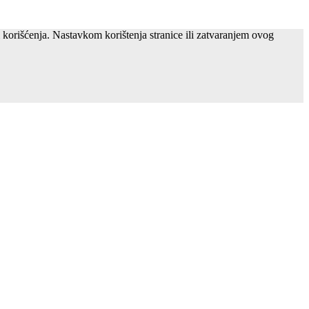
m korišćenja. Nastavkom korištenja stranice ili zatvaranjem ovog