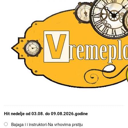
Hit nedelje od 03.08. do 09.08.2026.godine
Opcije
Bajaga i i instruktori-Na vrhovima prstiju