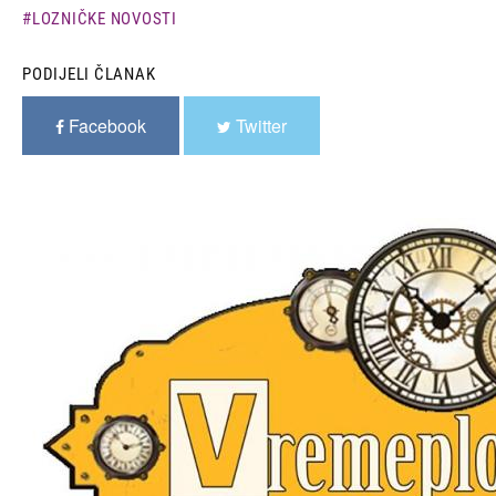
LOZNIČKE NOVOSTI
PODIJELI ČLANAK
Facebook
Twitter