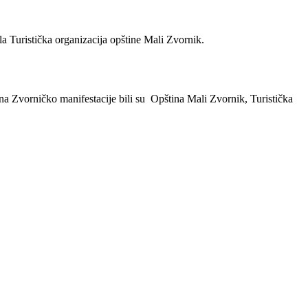
a Turistička organizacija opštine Mali Zvornik.
na Zvorničko manifestacije bili su Opština Mali Zvornik, Turistička