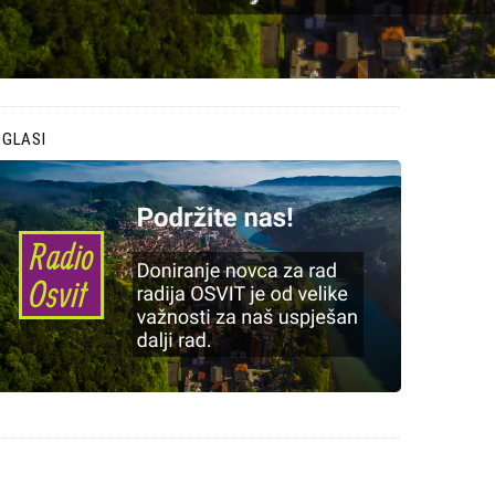
OGLASI