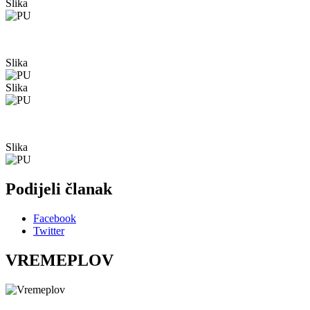
Slika
Slika
Slika
Slika
Podijeli članak
Facebook
Twitter
VREMEPLOV