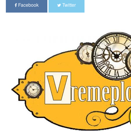
Facebook
Twitter