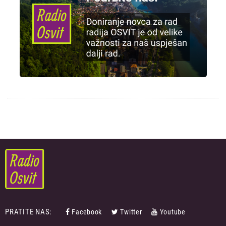
PRATITE NAS:
Facebook
Twitter
Youtube
FOOTER